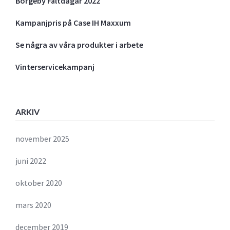
Borgeby Fältdagar 2022
Kampanjpris på Case IH Maxxum
Se några av våra produkter i arbete
Vinterservicekampanj
ARKIV
november 2025
juni 2022
oktober 2020
mars 2020
december 2019