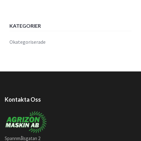
KATEGORIER
Okategoriserade
Kontakta Oss
Spannmålsgatan 2