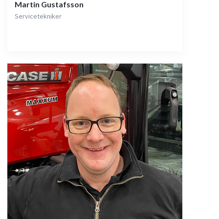
Martin Gustafsson
Servicetekniker