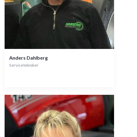
Anders Dahlberg
Servicetekniker