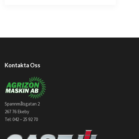
Kontakta Oss
Spannmålsgatan 2
267 76 Ekeby
Tel: 042 – 25 92 70