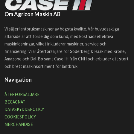
Om Agrizon Maskin AB
Vi säljer lantbruksmaskiner av högsta kvalité. Vår huvudsakliga
affärside är att förse dig som kund, med kostnadseffektiva
maskinlösningar, vilket inkluderar maskiner, service och
finansiering. Vi är återförsäljare för Söderberg & Haak med Krone,
Amazone och Dal-Bo samt Case IH från CNH och erbjuder ett stort
och brett maskinsortiment för lantbruk.
Navigation
ÅTERFÖRSÄLJARE
BEGAGNAT
DATASKYDDSPOLICY
COOKIESPOLICY
MERCHANDISE