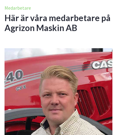
Medarbetare
Här är våra medarbetare på
Agrizon Maskin AB