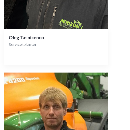
Oleg Tasnicenco
Servicetekniker