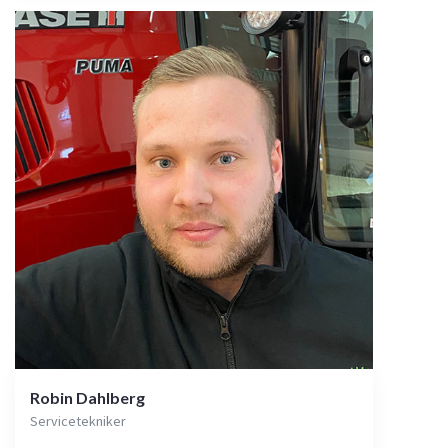
Robin Dahlberg
Servicetekniker