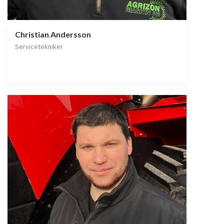
Christian Andersson
Servicetekniker