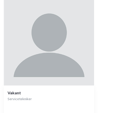
Vakant
Servicetekniker